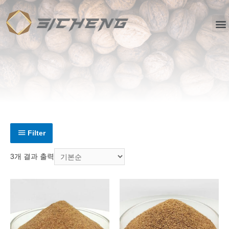
Filter
3개 결과 출력